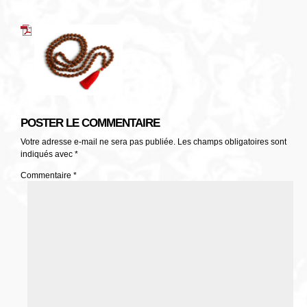
POSTER LE COMMENTAIRE
Votre adresse e-mail ne sera pas publiée.
Les champs obligatoires sont
indiqués avec
*
Commentaire
*