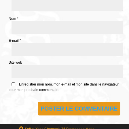
Nom
*
E-mail
*
Site web
Enregistrer mon nom, mon e-mail et mon site dans le navigateur
pour mon prochain commentaire.