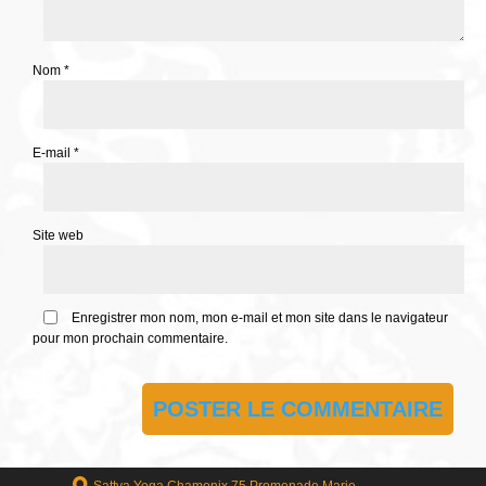
Nom
*
E-mail
*
Site web
Enregistrer mon nom, mon e-mail et mon site dans le navigateur
pour mon prochain commentaire.