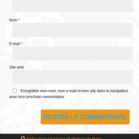
Nom
*
E-mail
*
Site web
Enregistrer mon nom, mon e-mail et mon site dans le navigateur
pour mon prochain commentaire.