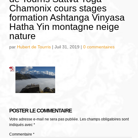
Chamonix cours stages
formation Ashtanga Vinyasa
Hatha Yin montagne neige
nature
par
Hubert de Tourris
|
Juil 31, 2019
|
0 commentaires
POSTER LE COMMENTAIRE
Votre adresse e-mail ne sera pas publiée.
Les champs obligatoires sont
indiqués avec
*
Commentaire
*