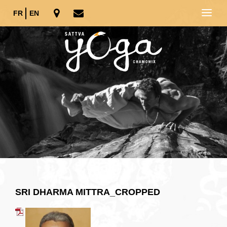
FR
EN
SRI DHARMA MITTRA_CROPPED