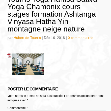
Yoga Chamonix cours
stages formation Ashtanga
Vinyasa Hatha Yin
montagne neige nature
par
Hubert de Tourris
|
Déc 16, 2018
|
0 commentaires
POSTER LE COMMENTAIRE
Votre adresse e-mail ne sera pas publiée.
Les champs obligatoires sont
indiqués avec
*
Commentaire
*