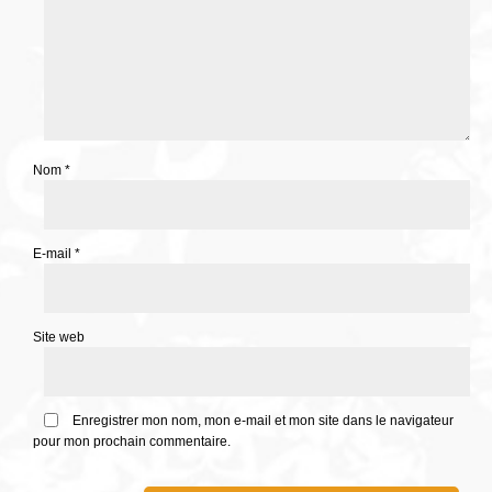
Nom
*
E-mail
*
Site web
Enregistrer mon nom, mon e-mail et mon site dans le navigateur
pour mon prochain commentaire.