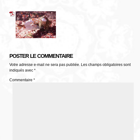
POSTER LE COMMENTAIRE
Votre adresse e-mail ne sera pas publiée.
Les champs obligatoires sont
indiqués avec
*
Commentaire
*