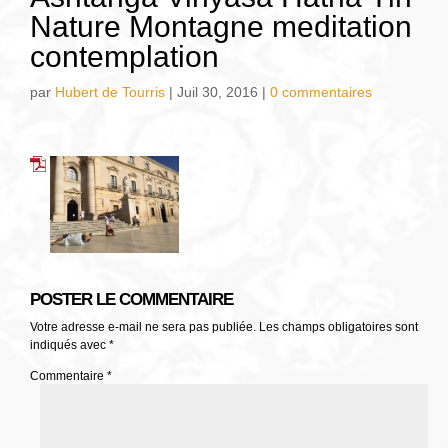
Nature Montagne meditation
contemplation
par
Hubert de Tourris
|
Juil 30, 2016
|
0 commentaires
POSTER LE COMMENTAIRE
Votre adresse e-mail ne sera pas publiée.
Les champs obligatoires sont
indiqués avec
*
Commentaire
*