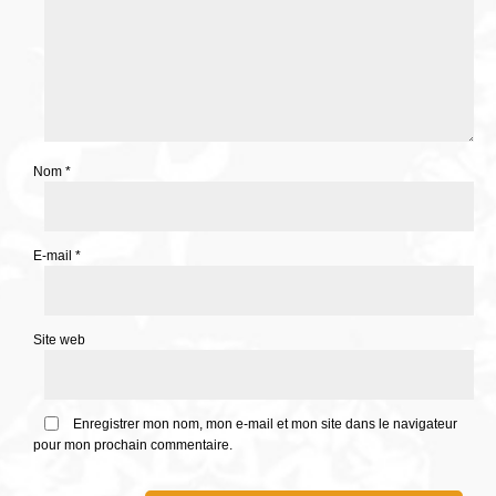
Nom
*
E-mail
*
Site web
Enregistrer mon nom, mon e-mail et mon site dans le navigateur
pour mon prochain commentaire.