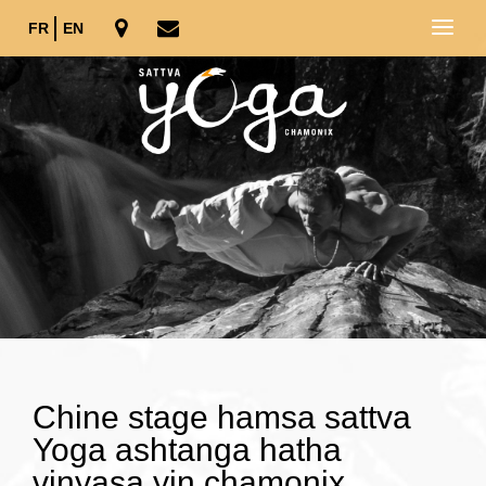
FR
EN
Chine stage hamsa sattva
Yoga ashtanga hatha
vinyasa yin chamonix