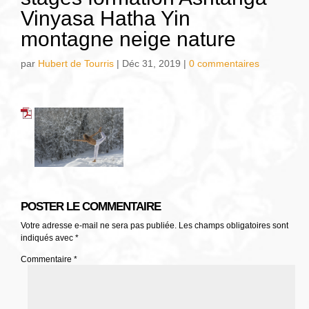
Vinyasa Hatha Yin
montagne neige nature
par
Hubert de Tourris
|
Déc 31, 2019
|
0 commentaires
POSTER LE COMMENTAIRE
Votre adresse e-mail ne sera pas publiée.
Les champs obligatoires sont
indiqués avec
*
Commentaire
*