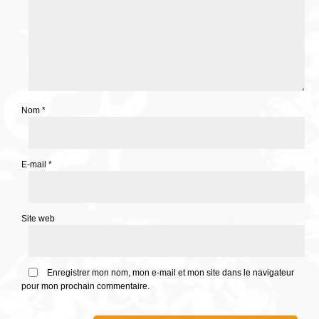
Nom
*
E-mail
*
Site web
Enregistrer mon nom, mon e-mail et mon site dans le navigateur
pour mon prochain commentaire.