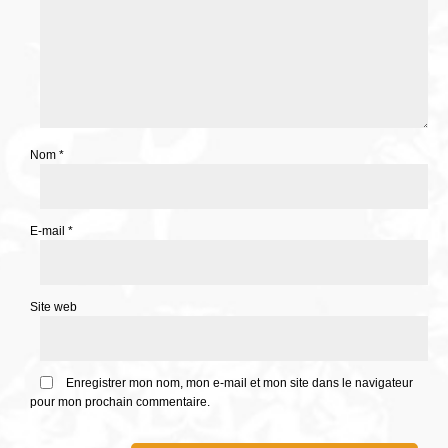
Nom
*
E-mail
*
Site web
Enregistrer mon nom, mon e-mail et mon site dans le navigateur
pour mon prochain commentaire.