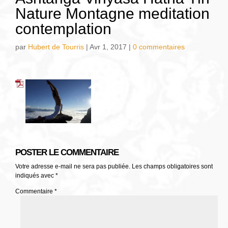
Nature Montagne meditation
contemplation
par
Hubert de Tourris
|
Avr 1, 2017
|
0 commentaires
POSTER LE COMMENTAIRE
Votre adresse e-mail ne sera pas publiée.
Les champs obligatoires sont
indiqués avec
*
Commentaire
*