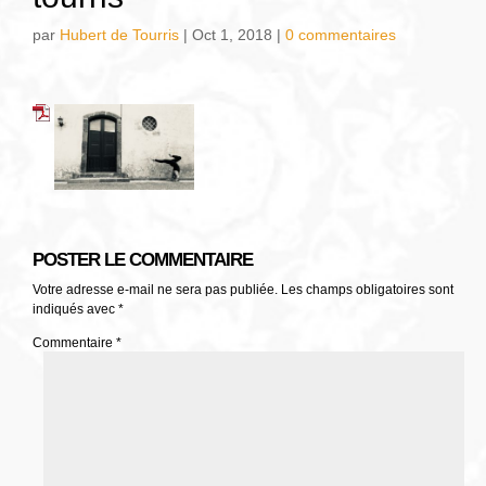
par
Hubert de Tourris
|
Oct 1, 2018
|
0 commentaires
POSTER LE COMMENTAIRE
Votre adresse e-mail ne sera pas publiée.
Les champs obligatoires sont
indiqués avec
*
Commentaire
*