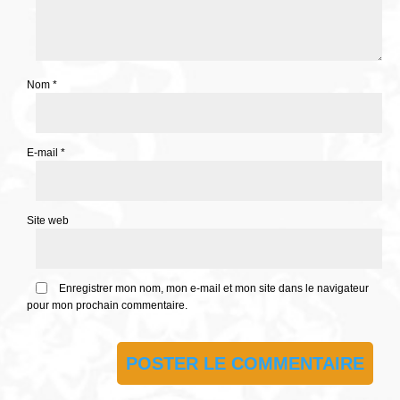
Nom
*
E-mail
*
Site web
Enregistrer mon nom, mon e-mail et mon site dans le navigateur
pour mon prochain commentaire.