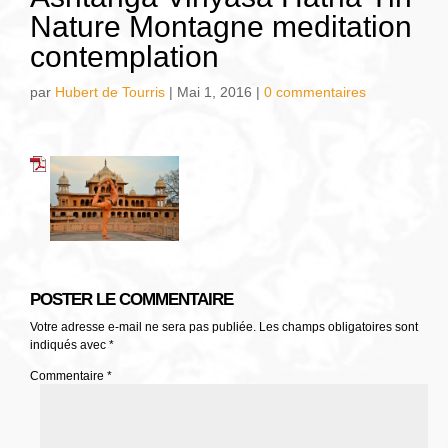
Nature Montagne meditation
contemplation
par
Hubert de Tourris
|
Mai 1, 2016
|
0 commentaires
POSTER LE COMMENTAIRE
Votre adresse e-mail ne sera pas publiée.
Les champs obligatoires sont
indiqués avec
*
Commentaire
*