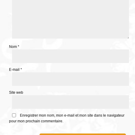
Nom
*
E-mail
*
Site web
Enregistrer mon nom, mon e-mail et mon site dans le navigateur
pour mon prochain commentaire.