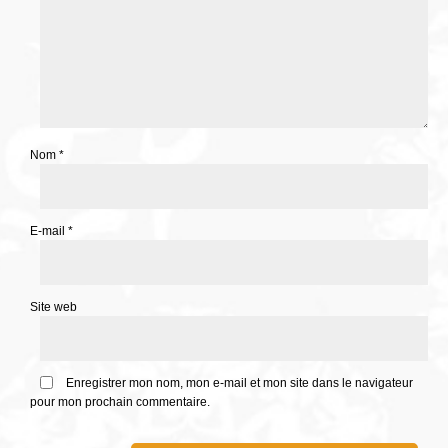
Nom
*
E-mail
*
Site web
Enregistrer mon nom, mon e-mail et mon site dans le navigateur
pour mon prochain commentaire.