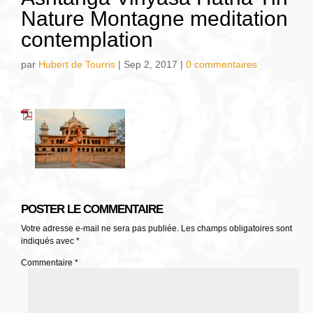
Nature Montagne meditation
contemplation
par
Hubert de Tourris
|
Sep 2, 2017
|
0 commentaires
POSTER LE COMMENTAIRE
Votre adresse e-mail ne sera pas publiée.
Les champs obligatoires sont
indiqués avec
*
Commentaire
*