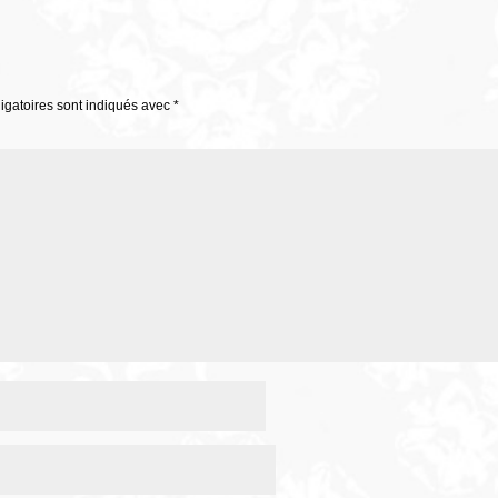
igatoires sont indiqués avec
*