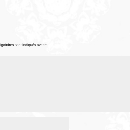
igatoires sont indiqués avec
*