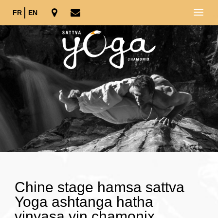
FR
EN
Chine stage hamsa sattva
Yoga ashtanga hatha
vinyasa yin chamonix