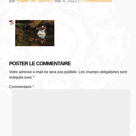
par
Hubert de Tourris
|
Sep 4, 2021
|
0 commentaires
POSTER LE COMMENTAIRE
Votre adresse e-mail ne sera pas publiée.
Les champs obligatoires sont
indiqués avec
*
Commentaire
*