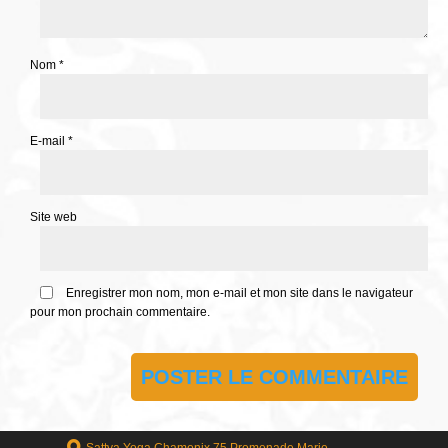
Nom
*
E-mail
*
Site web
Enregistrer mon nom, mon e-mail et mon site dans le navigateur
pour mon prochain commentaire.