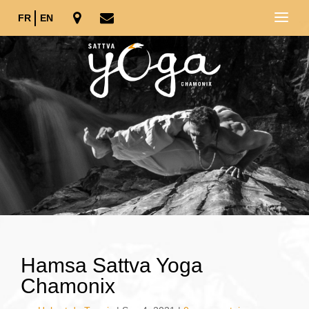
FR
EN
Hamsa Sattva Yoga
Chamonix