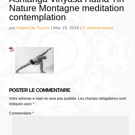
Nature Montagne meditation
contemplation
par
Hubert de Tourris
|
Mar 19, 2016
|
0 commentaires
POSTER LE COMMENTAIRE
Votre adresse e-mail ne sera pas publiée.
Les champs obligatoires sont
indiqués avec
*
Commentaire
*