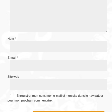
Nom
*
E-mail
*
Site web
Enregistrer mon nom, mon e-mail et mon site dans le navigateur
pour mon prochain commentaire.