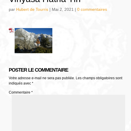
par
Hubert de Tourris
|
Mai 2, 2021
|
0 commentaires
POSTER LE COMMENTAIRE
Votre adresse e-mail ne sera pas publiée.
Les champs obligatoires sont
indiqués avec
*
Commentaire
*