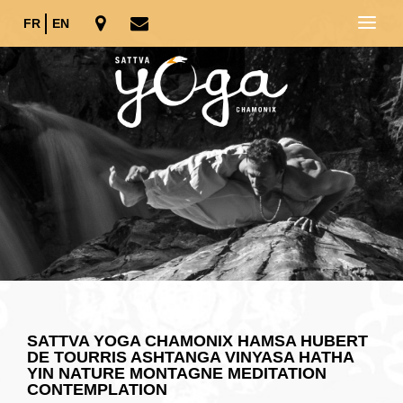
FR
EN
SATTVA YOGA CHAMONIX HAMSA HUBERT
DE TOURRIS ASHTANGA VINYASA HATHA
YIN NATURE MONTAGNE MEDITATION
CONTEMPLATION