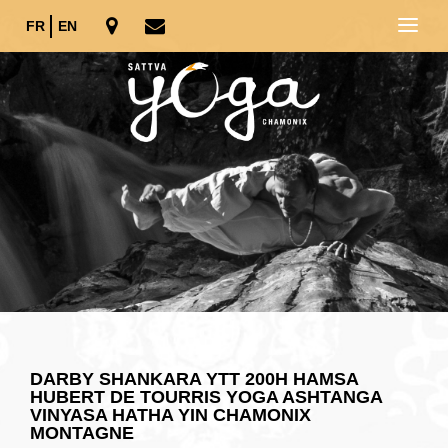
FR
EN
DARBY SHANKARA YTT 200H HAMSA
HUBERT DE TOURRIS YOGA ASHTANGA
VINYASA HATHA YIN CHAMONIX
MONTAGNE