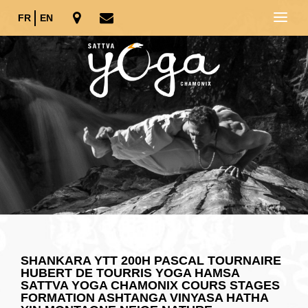
FR
EN
SHANKARA YTT 200H PASCAL TOURNAIRE
HUBERT DE TOURRIS YOGA HAMSA
SATTVA YOGA CHAMONIX COURS STAGES
FORMATION ASHTANGA VINYASA HATHA